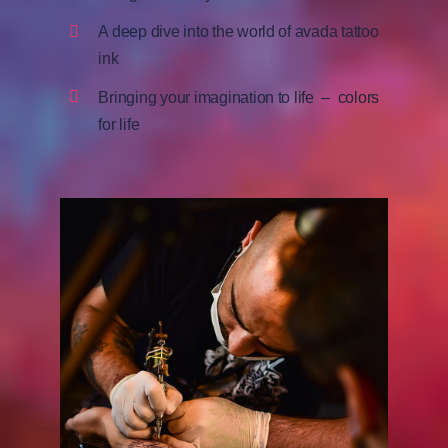
A deep dive into the world of avada tattoo
ink
Bringing your imagination to life – colors
for life