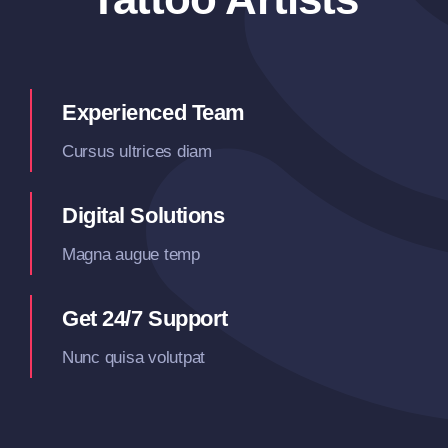
Experienced Team
Cursus ultrices diam
Digital Solutions
Magna augue temp
Get 24/7 Support
Nunc quisa volutpat