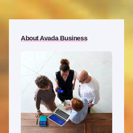
About Avada Business