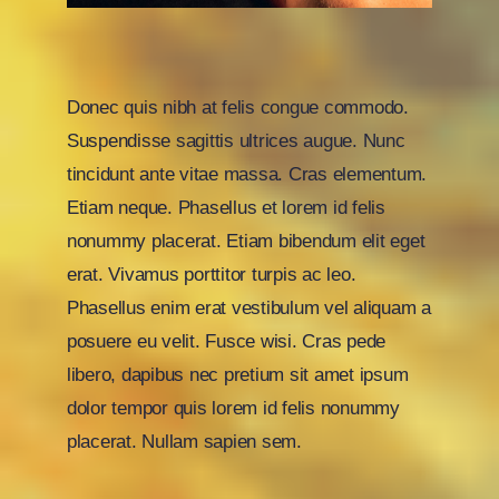
Donec quis nibh at felis congue commodo.
Suspendisse sagittis ultrices augue. Nunc
tincidunt ante vitae massa. Cras elementum.
Etiam neque. Phasellus et lorem id felis
nonummy placerat. Etiam bibendum elit eget
erat. Vivamus porttitor turpis ac leo.
Phasellus enim erat vestibulum vel aliquam a
posuere eu velit. Fusce wisi. Cras pede
libero, dapibus nec pretium sit amet ipsum
dolor tempor quis lorem id felis nonummy
placerat. Nullam sapien sem.