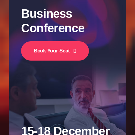
Business
Conference
Book Your Seat
15-18 December